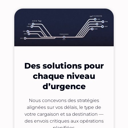
Des solutions pour
chaque niveau
d’urgence
Nous concevons des stratégies
alignées sur vos délais, le type de
votre cargaison et sa destination —
des envois critiques aux opérations
planifiées.