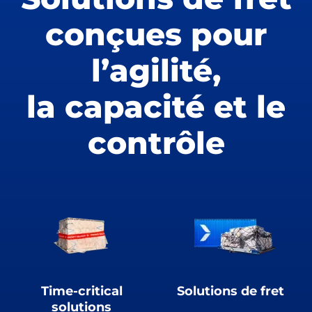
conçues pour
l’agilité,
la capacité et le
contrôle
Time-critical
Solutions de fret
solutions