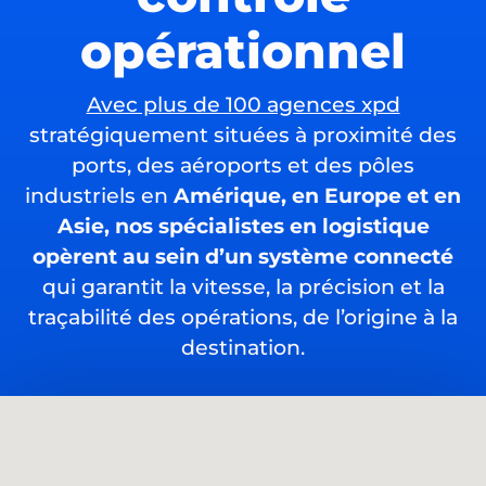
opérationnel
Avec plus de 100 agences xpd
stratégiquement situées à proximité des
ports, des aéroports et des pôles
industriels en
Amérique, en Europe et en
Asie, nos spécialistes en logistique
opèrent au sein d’un système connecté
qui garantit la vitesse, la précision et la
traçabilité des opérations, de l’origine à la
destination.