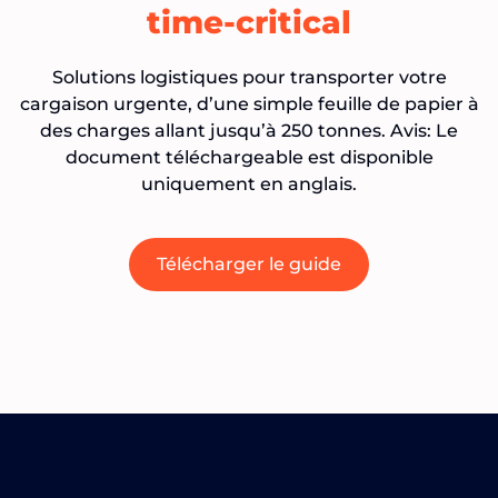
time-critical
Solutions logistiques pour transporter votre
cargaison urgente, d’une simple feuille de papier à
des charges allant jusqu’à 250 tonnes. Avis: Le
document téléchargeable est disponible
uniquement en anglais.
Télécharger le guide