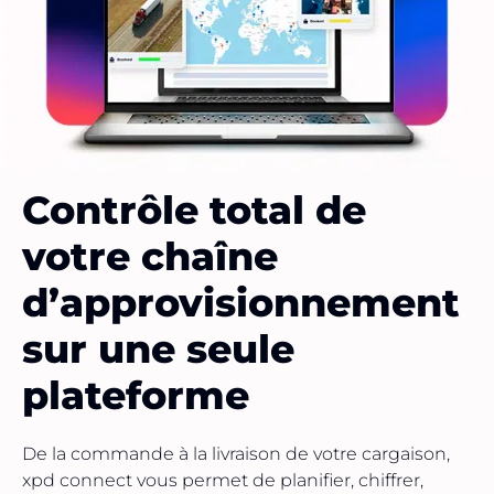
Contrôle total de
votre chaîne
d’approvisionnement
sur une seule
plateforme
De la commande à la livraison de votre cargaison,
xpd connect vous permet de planifier, chiffrer,