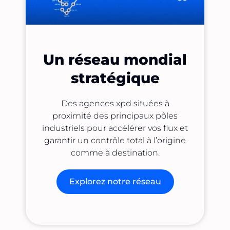
Un réseau mondial
stratégique
Des agences xpd situées à
proximité des principaux pôles
industriels pour accélérer vos flux et
garantir un contrôle total à l’origine
comme à destination.
Explorez notre réseau