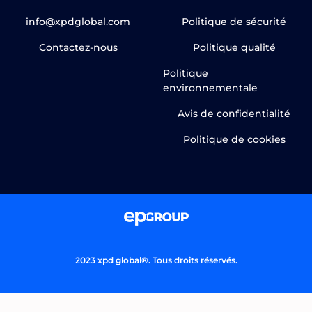
info@xpdglobal.com
Politique de sécurité
Contactez-nous
Politique qualité
Politique
environnementale
Avis de confidentialité
Politique de cookies
2023 xpd global®. Tous droits réservés.