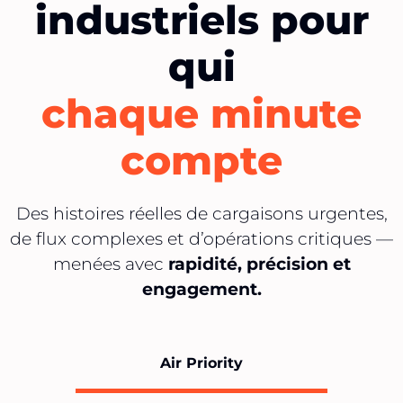
industriels pour
qui
chaque minute
compte
Des histoires réelles de cargaisons urgentes,
de flux complexes et d’opérations critiques —
menées avec
rapidité, précision et
engagement.
Air Priority