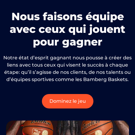
Nous faisons équipe
avec ceux qui jouent
pour gagner
Notre état d’esprit gagnant nous pousse à créer des
liens avec tous ceux qui visent le succès à chaque
étape: qu’il s’agisse de nos clients, de nos talents ou
d’équipes sportives comme les Bamberg Baskets.
Dominez le jeu