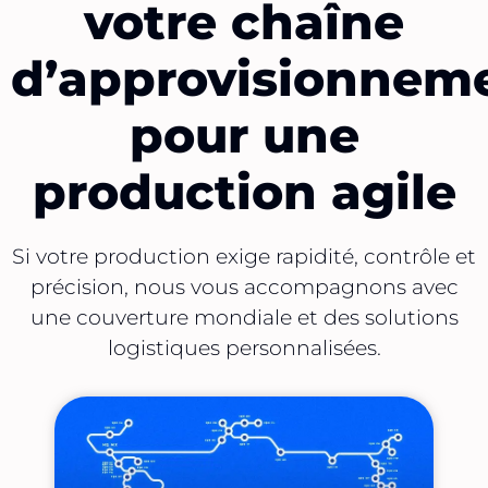
votre chaîne
d’approvisionnem
pour une
production agile
Si votre production exige rapidité, contrôle et
précision, nous vous accompagnons avec
une couverture mondiale et des solutions
logistiques personnalisées.