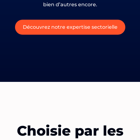
bien d’autres encore.
Découvrez notre expertise sectorielle
Choisie par les