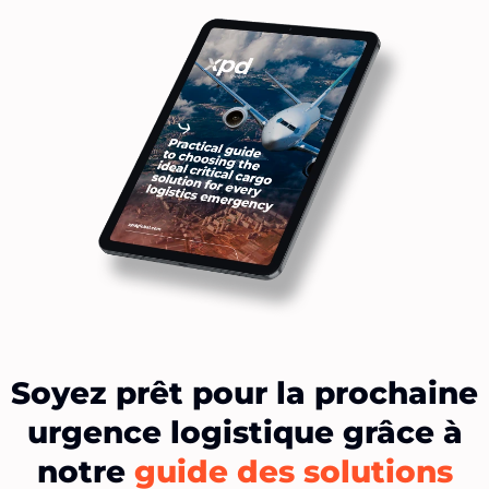
Soyez prêt pour la prochaine
urgence logistique grâce à
notre
guide des solutions