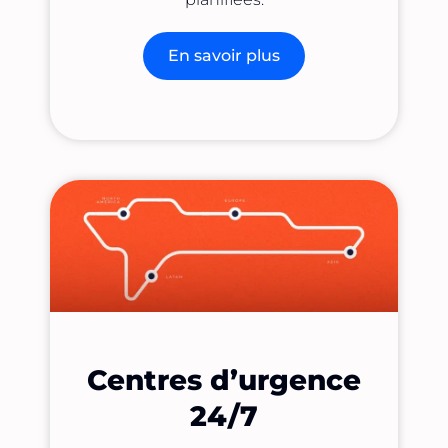
En savoir plus
Centres d’urgence
24/7