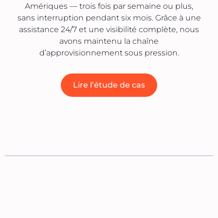
Amériques — trois fois par semaine ou plus,
sans interruption pendant six mois. Grâce à une
assistance 24/7 et une visibilité complète, nous
avons maintenu la chaîne
d’approvisionnement sous pression.
Lire l’étude de cas