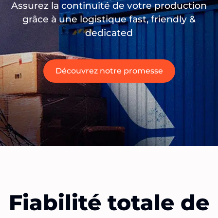
Assurez la continuité de votre production
grâce à une logistique fast, friendly &
dedicated
Découvrez notre promesse
Fiabilité totale de