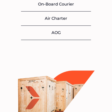
On-Board Courier
Air Charter
AOG