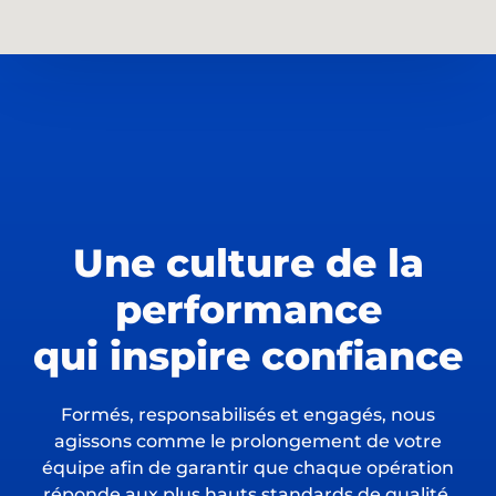
Une culture de la
performance
qui inspire confiance
Formés, responsabilisés et engagés, nous
agissons comme le prolongement de votre
équipe afin de garantir que chaque opération
réponde aux plus hauts standards de qualité.