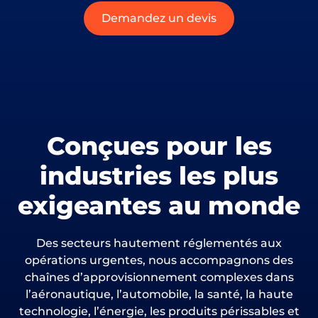
Demandez un devis
Conçues pour les
industries les plus
exigeantes au monde
Des secteurs hautement réglementés aux
opérations urgentes, nous accompagnons des
chaînes d’approvisionnement complexes dans
l’aéronautique, l’automobile, la santé, la haute
technologie, l’énergie, les produits périssables et