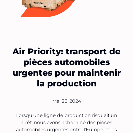
Air Priority: transport de
pièces automobiles
urgentes pour maintenir
la production
Mai 28, 2024
Lorsqu’une ligne de production risquait un
arrêt, nous avons acheminé des pièces
automobiles urgentes entre l’Europe et les