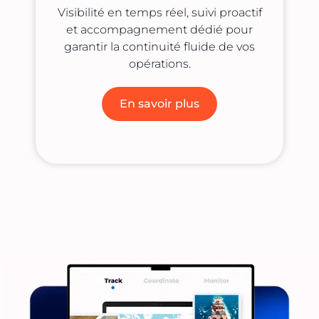
Visibilité en temps réel, suivi proactif
et accompagnement dédié pour
garantir la continuité fluide de vos
opérations.
En savoir plus