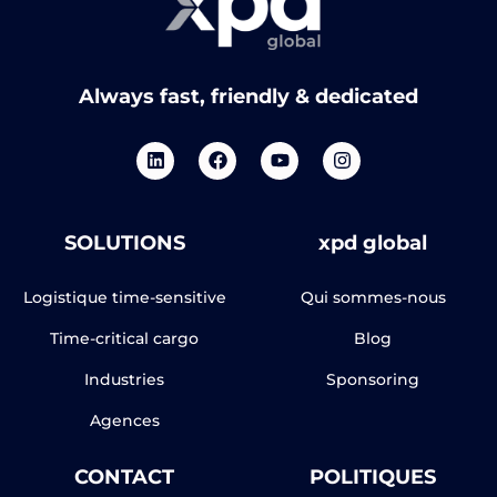
Always fast, friendly & dedicated
SOLUTIONS
xpd global
Logistique time-sensitive
Qui sommes-nous
Time-critical cargo
Blog
Industries
Sponsoring
Agences
CONTACT
POLITIQUES