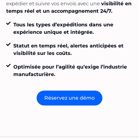
expédier et suivre vos envois avec une
visibilité en
temps réel et un accompagnement 24/7.
Tous les types d’expéditions dans une
expérience unique et intégrée.
Statut en temps réel, alertes anticipées et
visibilité sur les coûts.
Optimisée pour l’agilité qu’exige l’industrie
manufacturière.
Réservez une démo