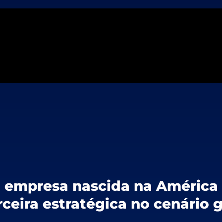
empresa nascida na América 
ceira estratégica no cenário g