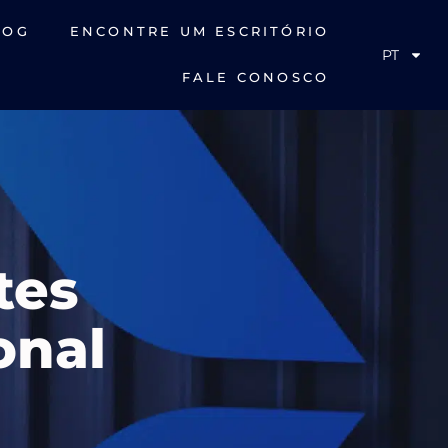
LOG
ENCONTRE UM ESCRITÓRIO
PT
FALE CONOSCO
tes
onal