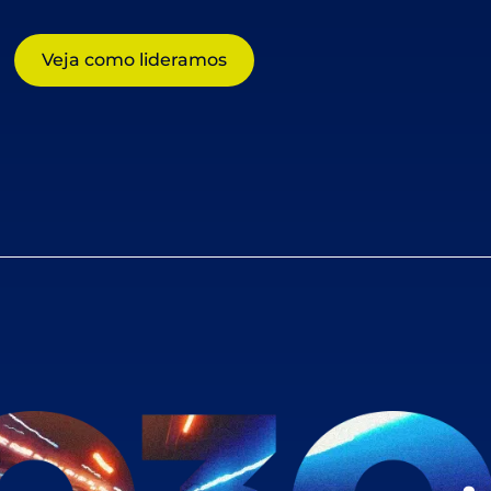
Veja como lideramos