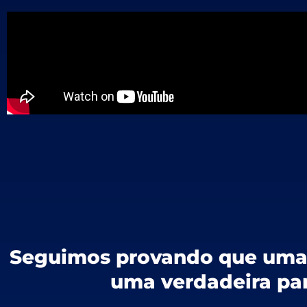
Seguimos provando que uma 
uma verdadeira par