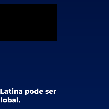
Latina pode ser
lobal.